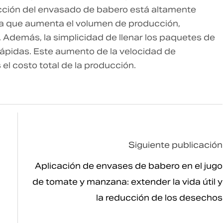
cción del envasado de babero está altamente
da que aumenta el volumen de producción,
 Además, la simplicidad de llenar los paquetes de
ápidas. Este aumento de la velocidad de
el costo total de la producción.
Siguiente publicación
Aplicación de envases de babero en el jugo
de tomate y manzana: extender la vida útil y
la reducción de los desechos