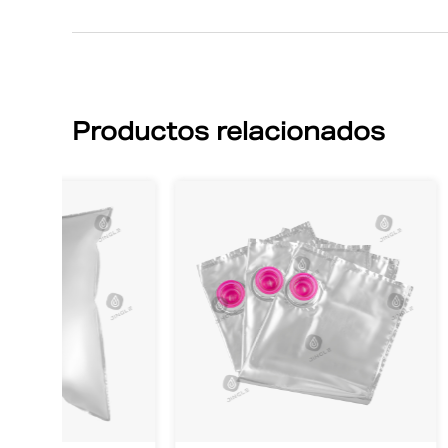
Productos relacionados