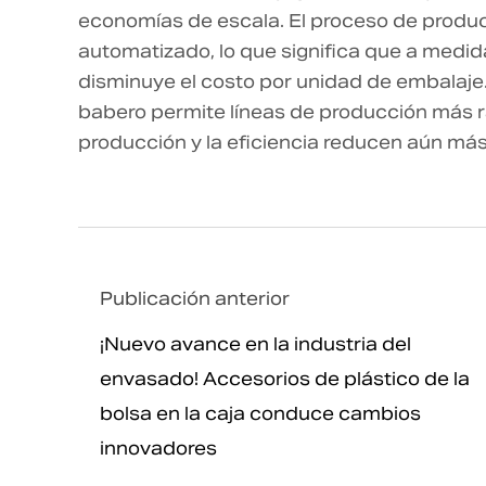
economías de escala. El proceso de produ
automatizado, lo que significa que a medi
disminuye el costo por unidad de embalaje.
babero permite líneas de producción más r
producción y la eficiencia reducen aún más 
Publicación anterior
¡Nuevo avance en la industria del
envasado! Accesorios de plástico de la
bolsa en la caja conduce cambios
innovadores