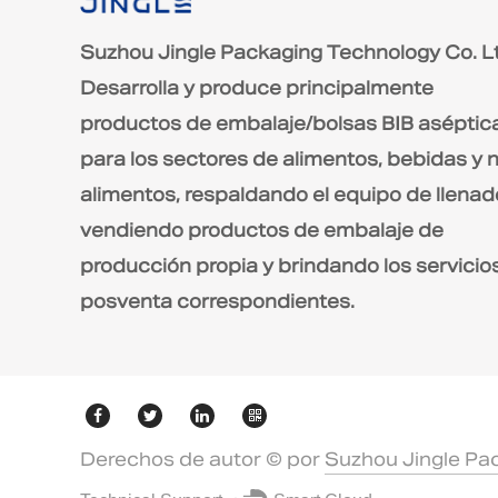
Suzhou Jingle Packaging Technology Co. L
Desarrolla y produce principalmente
productos de embalaje/bolsas BIB aséptic
para los sectores de alimentos, bebidas y 
alimentos, respaldando el equipo de llenad
vendiendo productos de embalaje de
producción propia y brindando los servicio
posventa correspondientes.
Derechos de autor © por
Suzhou Jingle Pac