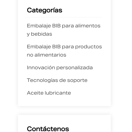
Categorías
Embalaje BIB para alimentos
y bebidas
Embalaje BIB para productos
no alimentarios
Innovación personalizada
Tecnologías de soporte
Aceite lubricante
Contáctenos