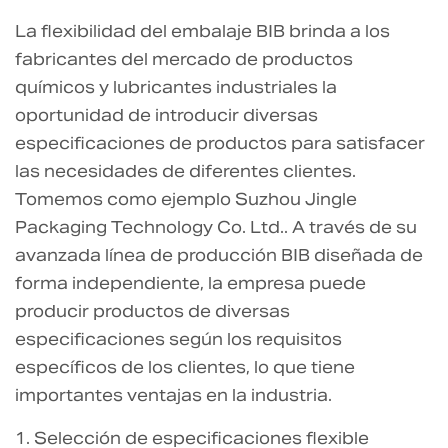
La flexibilidad del embalaje BIB brinda a los
fabricantes del mercado de productos
químicos y lubricantes industriales la
oportunidad de introducir diversas
especificaciones de productos para satisfacer
las necesidades de diferentes clientes.
Tomemos como ejemplo Suzhou Jingle
Packaging Technology Co. Ltd.. A través de su
avanzada línea de producción BIB diseñada de
forma independiente, la empresa puede
producir productos de diversas
especificaciones según los requisitos
específicos de los clientes, lo que tiene
importantes ventajas en la industria.
1. Selección de especificaciones flexible