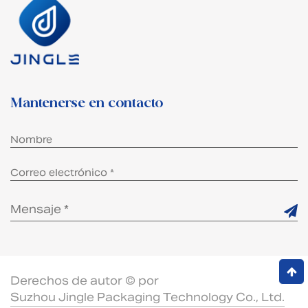
Mantenerse en contacto
Derechos de autor © por
Suzhou Jingle Packaging Technology Co., Ltd.