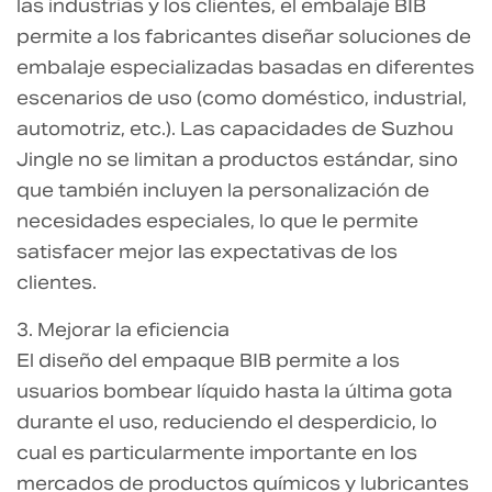
las industrias y los clientes, el embalaje BIB
permite a los fabricantes diseñar soluciones de
embalaje especializadas basadas en diferentes
escenarios de uso (como doméstico, industrial,
automotriz, etc.). Las capacidades de Suzhou
Jingle no se limitan a productos estándar, sino
que también incluyen la personalización de
necesidades especiales, lo que le permite
satisfacer mejor las expectativas de los
clientes.
3. Mejorar la eficiencia
El diseño del empaque BIB permite a los
usuarios bombear líquido hasta la última gota
durante el uso, reduciendo el desperdicio, lo
cual es particularmente importante en los
mercados de productos químicos y lubricantes