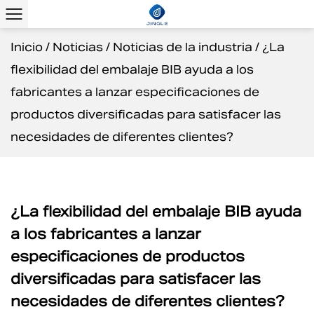
Inicio
/
Noticias
/
Noticias de la industria
/
¿La
flexibilidad del embalaje BIB ayuda a los
fabricantes a lanzar especificaciones de
productos diversificadas para satisfacer las
necesidades de diferentes clientes?
¿La flexibilidad del embalaje BIB ayuda
a los fabricantes a lanzar
especificaciones de productos
diversificadas para satisfacer las
necesidades de diferentes clientes?