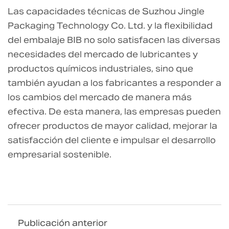
Las capacidades técnicas de Suzhou Jingle
Packaging Technology Co. Ltd. y la flexibilidad
del embalaje BIB no solo satisfacen las diversas
necesidades del mercado de lubricantes y
productos químicos industriales, sino que
también ayudan a los fabricantes a responder a
los cambios del mercado de manera más
efectiva. De esta manera, las empresas pueden
ofrecer productos de mayor calidad, mejorar la
satisfacción del cliente e impulsar el desarrollo
empresarial sostenible.
Publicación anterior