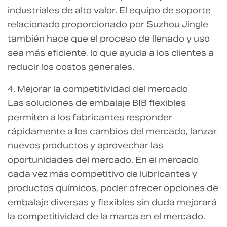
industriales de alto valor. El equipo de soporte
relacionado proporcionado por Suzhou Jingle
también hace que el proceso de llenado y uso
sea más eficiente, lo que ayuda a los clientes a
reducir los costos generales.
4. Mejorar la competitividad del mercado
Las soluciones de embalaje BIB flexibles
permiten a los fabricantes responder
rápidamente a los cambios del mercado, lanzar
nuevos productos y aprovechar las
oportunidades del mercado. En el mercado
cada vez más competitivo de lubricantes y
productos químicos, poder ofrecer opciones de
embalaje diversas y flexibles sin duda mejorará
la competitividad de la marca en el mercado.