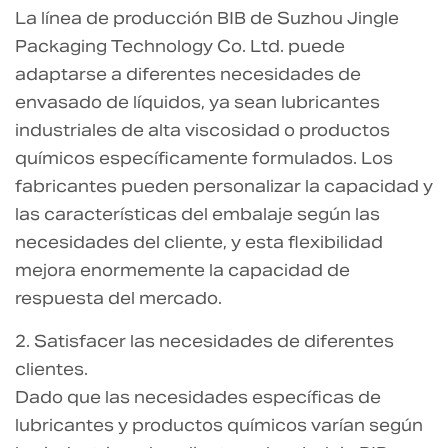
La línea de producción BIB de Suzhou Jingle
Packaging Technology Co. Ltd. puede
adaptarse a diferentes necesidades de
envasado de líquidos, ya sean lubricantes
industriales de alta viscosidad o productos
químicos específicamente formulados. Los
fabricantes pueden personalizar la capacidad y
las características del embalaje según las
necesidades del cliente, y esta flexibilidad
mejora enormemente la capacidad de
respuesta del mercado.
2. Satisfacer las necesidades de diferentes
clientes.
Dado que las necesidades específicas de
lubricantes y productos químicos varían según