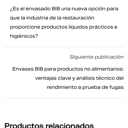
¿Es el envasado BIB una nueva opción para
que la industria de la restauración
proporcione productos líquidos prácticos e
higiénicos?
Siguiente publicación
Envases BIB para productos no alimentarios:
ventajas clave y análisis técnico del
rendimiento a prueba de fugas
Productos relacionados